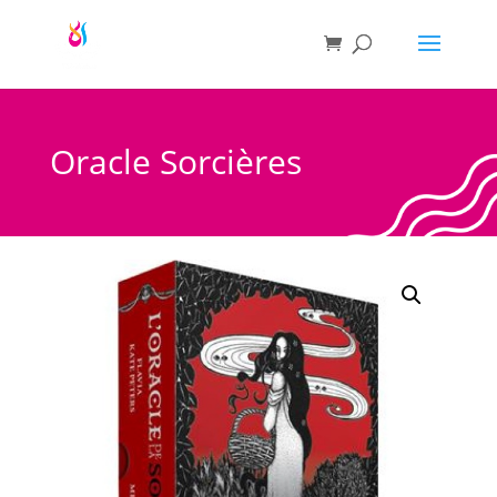
Oracle Sorcières