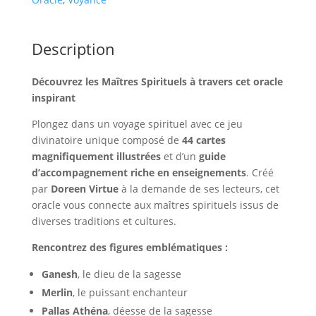
Description
Découvrez les Maîtres Spirituels à travers cet oracle
inspirant
Plongez dans un voyage spirituel avec ce jeu
divinatoire unique composé de
44 cartes
magnifiquement illustrées
et d’un
guide
d’accompagnement riche en enseignements
. Créé
par
Doreen Virtue
à la demande de ses lecteurs, cet
oracle vous connecte aux maîtres spirituels issus de
diverses traditions et cultures.
Rencontrez des figures emblématiques :
Ganesh
, le dieu de la sagesse
Merlin
, le puissant enchanteur
Pallas Athéna
, déesse de la sagesse