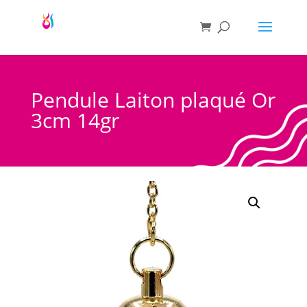
Pendule Laiton plaqué Or
3cm 14gr